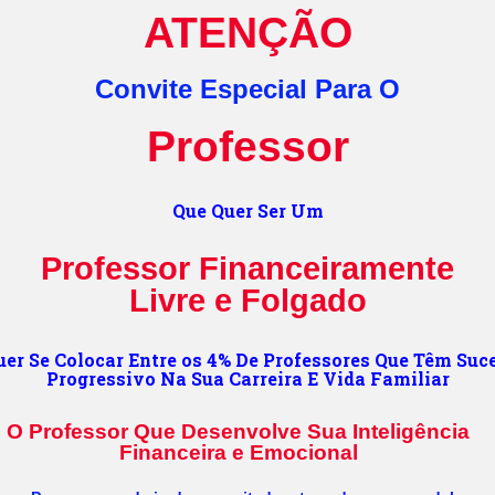
ATENÇÃO
Convite Especial Para O
Professor
Que Quer Ser Um
Professor Financeiramente
Livre e Folgado
uer Se Colocar Entre os 4% De Professores Que Têm Suc
Progressivo Na Sua Carreira E Vida Familiar
O Professor Que Desenvolve Sua Inteligência
Financeira e Emocional