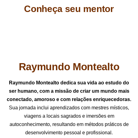
Conheça seu mentor
Raymundo Montealto
Raymundo Montealto dedica sua vida ao estudo do
ser humano, com a missão de criar um mundo mais
conectado, amoroso e com relações enriquecedoras.
Sua jornada inclui aprendizados com mestres místicos,
viagens a locais sagrados e imersões em
autoconhecimento, resultando em métodos práticos de
desenvolvimento pessoal e profissional.