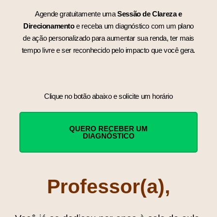
Agende gratuitamente uma
Sessão de Clareza e
Direcionamento
e receba um diagnóstico com um plano
de ação personalizado para aumentar sua renda, ter mais
tempo livre e ser reconhecido pelo impacto que você gera.
Clique no botão abaixo e solicite um horário
QUERO RECEBER UM
DIAGNÓSTICO
Professor(a),