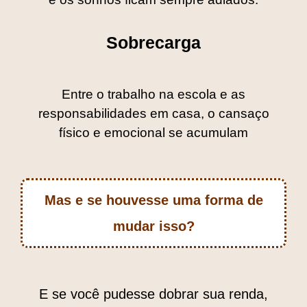
Sobrecarga
Entre o trabalho na escola e as
responsabilidades em casa, o cansaço
físico e emocional se acumulam
Mas e se houvesse uma forma de
mudar isso?
E se você pudesse dobrar sua renda,