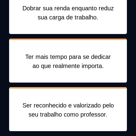
Dobrar sua renda enquanto reduz
sua carga de trabalho.
Ter mais tempo para se dedicar
ao que realmente importa.
Ser reconhecido e valorizado pelo
seu trabalho como professor.