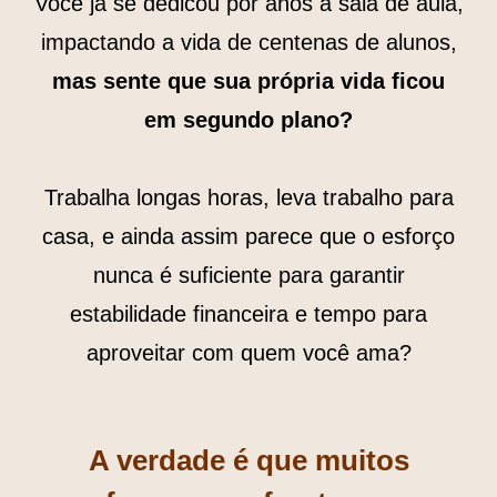
Você já se dedicou por anos à sala de aula,
impactando a vida de centenas de alunos,
mas sente que sua própria vida ficou
em segundo plano?
Trabalha longas horas, leva trabalho para
casa, e ainda assim parece que o esforço
nunca é suficiente para garantir
estabilidade financeira e tempo para
aproveitar com quem você ama?
A verdade é que muitos