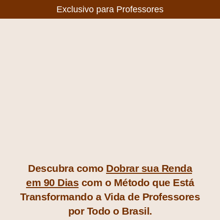
Exclusivo para Professores
Descubra como
Dobrar sua Renda
em 90 Dias
com o Método que Está
Transformando a Vida de Professores
por Todo o Brasil.