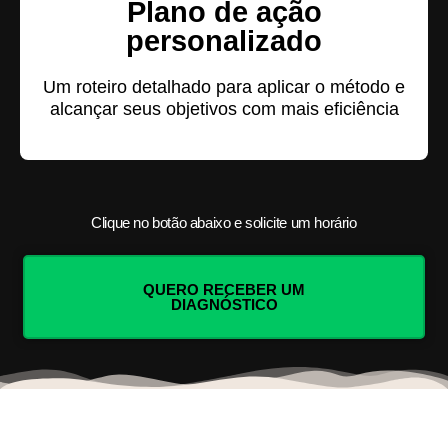
Plano de ação
personalizado
Um roteiro detalhado para aplicar o método e
alcançar seus objetivos com mais eficiência
Clique no botão abaixo e solicite um horário
QUERO RECEBER UM
DIAGNÓSTICO