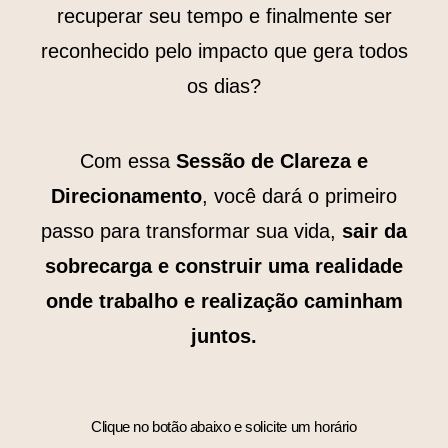
recuperar seu tempo e finalmente ser
reconhecido pelo impacto que gera todos
os dias?
Com essa
Sessão de Clareza e
Direcionamento
, você dará o primeiro
passo para transformar sua vida,
sair da
sobrecarga e construir uma realidade
onde trabalho e realização caminham
juntos.
Clique no botão abaixo e solicite um horário