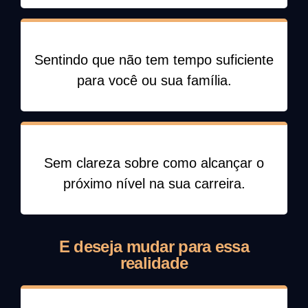
Sentindo que não tem tempo suficiente
para você ou sua família.
Sem clareza sobre como alcançar o
próximo nível na sua carreira.
E deseja mudar para essa
realidade