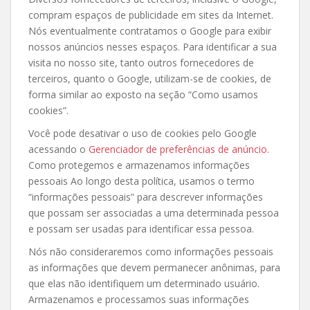
compram espaços de publicidade em sites da Internet.
Nós eventualmente contratamos o Google para exibir
nossos anúncios nesses espaços. Para identificar a sua
visita no nosso site, tanto outros fornecedores de
terceiros, quanto o Google, utilizam-se de cookies, de
forma similar ao exposto na seção “Como usamos
cookies”.
Você pode desativar o uso de cookies pelo Google
acessando o
Gerenciador de preferências de anúncio
.
Como protegemos e armazenamos informações
pessoais Ao longo desta política, usamos o termo
“informações pessoais” para descrever informações
que possam ser associadas a uma determinada pessoa
e possam ser usadas para identificar essa pessoa.
Nós não consideraremos como informações pessoais
as informações que devem permanecer anônimas, para
que elas não identifiquem um determinado usuário.
Armazenamos e processamos suas informações