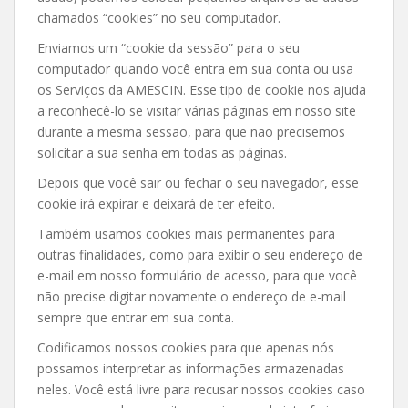
chamados “cookies” no seu computador.
Enviamos um “cookie da sessão” para o seu
computador quando você entra em sua conta ou usa
os Serviços da AMESCIN. Esse tipo de cookie nos ajuda
a reconhecê-lo se visitar várias páginas em nosso site
durante a mesma sessão, para que não precisemos
solicitar a sua senha em todas as páginas.
Depois que você sair ou fechar o seu navegador, esse
cookie irá expirar e deixará de ter efeito.
Também usamos cookies mais permanentes para
outras finalidades, como para exibir o seu endereço de
e-mail em nosso formulário de acesso, para que você
não precise digitar novamente o endereço de e-mail
sempre que entrar em sua conta.
Codificamos nossos cookies para que apenas nós
possamos interpretar as informações armazenadas
neles. Você está livre para recusar nossos cookies caso