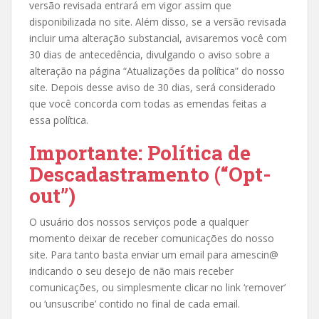
versão revisada entrará em vigor assim que
disponibilizada no site. Além disso, se a versão revisada
incluir uma alteração substancial, avisaremos você com
30 dias de antecedência, divulgando o aviso sobre a
alteração na página “Atualizações da política” do nosso
site. Depois desse aviso de 30 dias, será considerado
que você concorda com todas as emendas feitas a
essa política.
Importante: Política de
Descadastramento (“Opt-
out”)
O usuário dos nossos serviços pode a qualquer
momento deixar de receber comunicações do nosso
site. Para tanto basta enviar um email para amescin@
indicando o seu desejo de não mais receber
comunicações, ou simplesmente clicar no link ‘remover’
ou ‘unsuscribe’ contido no final de cada email.