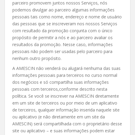
parceiro promovem juntos nossos Serviços, nós
podemos divulgar ao parceiro algumas informações
pessoais tais como nome, endereço e nome de usuário
das pessoas que se inscreveram nos nossos Serviços
com resultado da promoção conjunta com o único
propósito de permitir a nós e ao parceiro avaliar os
resultados da promoção. Nesse caso, informações
pessoais não podem ser usadas pelo parceiro para
nenhum outro propósito.
A AMESCIN não venderá ou alugará nenhuma das suas
informações pessoais para terceiros no curso normal
dos negócios e só compartilha suas informações
pessoais com terceiros,conforme descrito nesta
política. Se você se inscrever na AMESCIN diretamente
em um site de terceiros ou por meio de um aplicativo
de terceiros, qualquer informação inserida naquele site
ou aplicativo (e não diretamente em um site da
AMESCIN) será compartilhada com o proprietário desse
site ou aplicativo – e suas informações podem estar