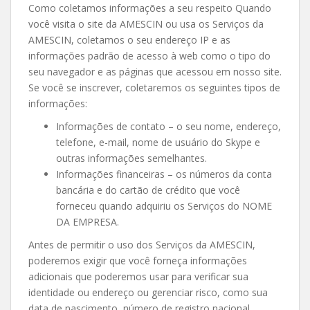
Como coletamos informações a seu respeito Quando
você visita o site da AMESCIN ou usa os Serviços da
AMESCIN, coletamos o seu endereço IP e as
informações padrão de acesso à web como o tipo do
seu navegador e as páginas que acessou em nosso site.
Se você se inscrever, coletaremos os seguintes tipos de
informações:
Informações de contato – o seu nome, endereço,
telefone, e-mail, nome de usuário do Skype e
outras informações semelhantes.
Informações financeiras – os números da conta
bancária e do cartão de crédito que você
forneceu quando adquiriu os Serviços do NOME
DA EMPRESA.
Antes de permitir o uso dos Serviços da AMESCIN,
poderemos exigir que você forneça informações
adicionais que poderemos usar para verificar sua
identidade ou endereço ou gerenciar risco, como sua
data de nascimento, número de registro nacional,