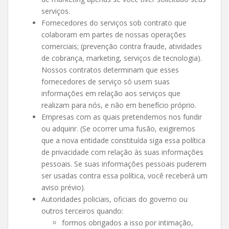
serviços.
Fornecedores do serviços sob contrato que
colaboram em partes de nossas operações
comerciais; (prevenção contra fraude, atividades
de cobrança, marketing, serviços de tecnologia).
Nossos contratos determinam que esses
fornecedores de serviço só usem suas
informações em relação aos serviços que
realizam para nós, e não em benefício próprio.
Empresas com as quais pretendemos nos fundir
ou adquirir. (Se ocorrer uma fusão, exigiremos
que a nova entidade constituída siga essa política
de privacidade com relação às suas informações
pessoais. Se suas informações pessoais puderem
ser usadas contra essa política, você receberá um
aviso prévio).
Autoridades policiais, oficiais do governo ou
outros terceiros quando:
formos obrigados a isso por intimação,