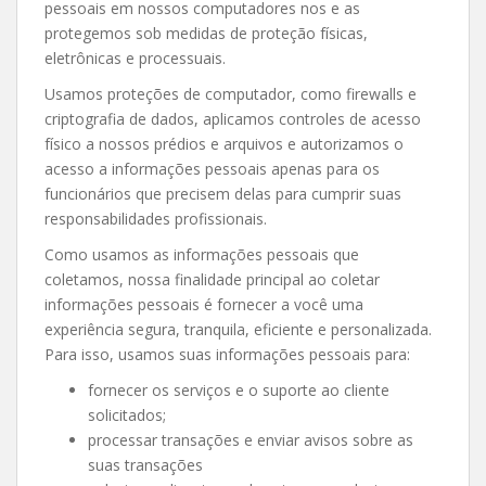
pessoais em nossos computadores nos e as
protegemos sob medidas de proteção físicas,
eletrônicas e processuais.
Usamos proteções de computador, como firewalls e
criptografia de dados, aplicamos controles de acesso
físico a nossos prédios e arquivos e autorizamos o
acesso a informações pessoais apenas para os
funcionários que precisem delas para cumprir suas
responsabilidades profissionais.
Como usamos as informações pessoais que
coletamos, nossa finalidade principal ao coletar
informações pessoais é fornecer a você uma
experiência segura, tranquila, eficiente e personalizada.
Para isso, usamos suas informações pessoais para:
fornecer os serviços e o suporte ao cliente
solicitados;
processar transações e enviar avisos sobre as
suas transações