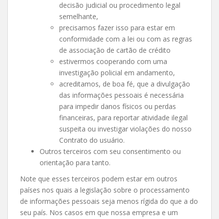
decisão judicial ou procedimento legal
semelhante,
precisamos fazer isso para estar em
conformidade com a lei ou com as regras
de associação de cartão de crédito
estivermos cooperando com uma
investigação policial em andamento,
acreditamos, de boa fé, que a divulgação
das informações pessoais é necessária
para impedir danos físicos ou perdas
financeiras, para reportar atividade ilegal
suspeita ou investigar violações do nosso
Contrato do usuário.
Outros terceiros com seu consentimento ou
orientação para tanto.
Note que esses terceiros podem estar em outros
países nos quais a legislação sobre o processamento
de informações pessoais seja menos rígida do que a do
seu país. Nos casos em que nossa empresa e um