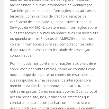
nacionalidade e outras informações de identificação.
Também podemos obter informações suas através de
terceiros, como centros de crédito e serviços de
verificação de identidade. Quando estiver usando os
Serviços da AMESCIN, coletaremos informações sobre
suas transações e outras atividades suas em nosso site
ou quando usar os Serviços da AMESCIN e podemos
coletar informações sobre seu computador ou outro
dispositivo de acesso com finalidade de prevenção
contra fraude.
Por fim, podemos coletar informações adicionais de e
sobre você por outros meios, como de contatos com
nossa equipe de suporte ao cliente, de resultados de
suas respostas a uma pesquisa, de interações com
membros da família corporativa da AMESCIN e de
outras empresas. Como usamos cookies Quando você
acessa nosso site, nós, incluindo as empresas que
contratamos para acompanhar como nosso site é
usado, podemos colocar pequenos arquivos de dados