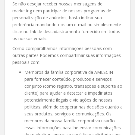
Se não desejar receber nossas mensagens de
marketing nem participar de nossos programas de
personalização de anúncios, basta indicar sua
preferência mandando-nos um e-mail ou simplesmente
clicar no link de descadastramento fornecido em todos
os nossos emails.
Como compartilhamos informações pessoais com
outras partes Podemos compartilhar suas informações
pessoais com:
Membros da família corporativa da AMESCIN
para fornecer conteúdo, produtos e serviços
conjunto (como registro, transações e suporte ao
cliente) para ajudar a detectar e impedir atos
potencialmente ilegais e violações de nossas
políticas, além de cooperar nas decisões quanto a
seus produtos, serviços e comunicações. Os
membros da nossa família corporativa usarão
essas informações para lhe enviar comunicações
de marketing apenas se você tiver solicitado seus