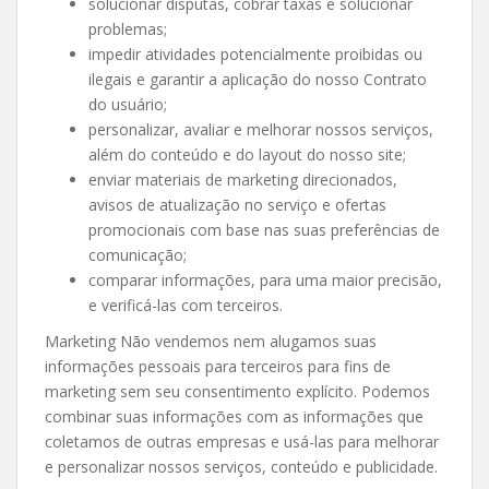
solucionar disputas, cobrar taxas e solucionar
problemas;
impedir atividades potencialmente proibidas ou
ilegais e garantir a aplicação do nosso Contrato
do usuário;
personalizar, avaliar e melhorar nossos serviços,
além do conteúdo e do layout do nosso site;
enviar materiais de marketing direcionados,
avisos de atualização no serviço e ofertas
promocionais com base nas suas preferências de
comunicação;
comparar informações, para uma maior precisão,
e verificá-las com terceiros.
Marketing Não vendemos nem alugamos suas
informações pessoais para terceiros para fins de
marketing sem seu consentimento explícito. Podemos
combinar suas informações com as informações que
coletamos de outras empresas e usá-las para melhorar
e personalizar nossos serviços, conteúdo e publicidade.