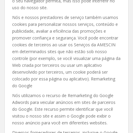
o seu navegador permita, mas isso pode interferir no
uso do nosso site.
Nós e nossos prestadores de serviço também usamos
cookies para personalizar nossos serviços, conteúdo e
publicidade, avaliar a eficiência das promoções e
promover confiança e segurança. Você pode encontrar
cookies de terceiros ao usar os Serviços da AMESCIN
em determinados sites que não estão sob nosso
controle (por exemplo, se você visualizar uma página da
Web criada por terceiros ou usar um aplicativo
desenvolvido por terceiros, um cookie poderá ser
colocado por essa página ou aplicativo). Remarketing
do Google
Nós utilizamos o recurso de Remarketing do Google
Adwords para veicular anúncios em sites de parceiros
do Google. Este recurso permite identificar que você
visitou o nosso site e assim o Google pode exibir o
nosso anúncio para você em diferentes websites.
Diversos fornecedores de terceiros, inclusive o Google,